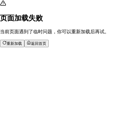
页面加载失败
当前页面遇到了临时问题，你可以重新加载后再试。
重新加载
返回首页