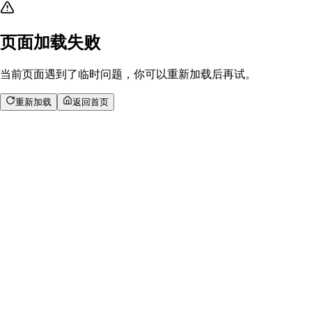
页面加载失败
当前页面遇到了临时问题，你可以重新加载后再试。
重新加载
返回首页